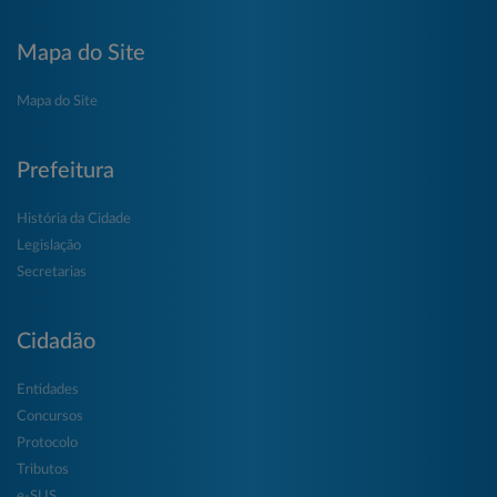
Mapa do Site
Mapa do Site
Prefeitura
História da Cidade
Legislação
Secretarias
Cidadão
Entidades
Concursos
Protocolo
Tributos
e-SUS