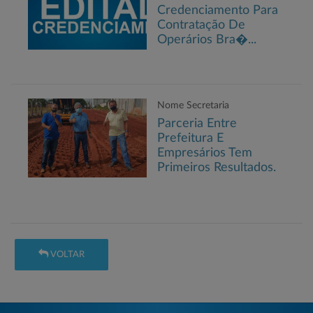
Credenciamento Para
Contratação De
Operários Bra�...
Nome Secretaria
Parceria Entre
Prefeitura E
Empresários Tem
Primeiros Resultados.
VOLTAR