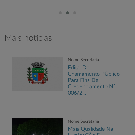
Mais notícias
Nome Secretaria
Edital De
Chamamento PÚblico
Para Fins De
Credenciamento Nº.
006/2...
Nome Secretaria
Mais Qualidade Na