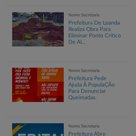
Nome Secretaria
Prefeitura De Loanda
Realiza Obra Para
Eliminar Ponto Crítico
De Al...
Nome Secretaria
Prefeitura Pede
Ajuda À PopulaÇÃo
Para Denunciar
Queimadas.
Nome Secretaria
Prefeitura Abre