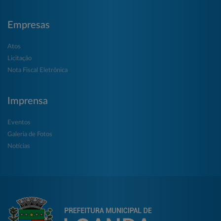
Empresas
Atos
Licitação
Nota Fiscal Eletrônica
Imprensa
Eventos
Galeria de Fotos
Notícias