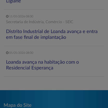
Ligiane
11/05/2026 08:00
Secretaria de Indústria, Comércio - SEIC
Distrito Industrial de Loanda avança e entra
em fase final de implantação
05/05/2026 08:00
Loanda avança na habitação com o
Residencial Esperança
Mapa do Site