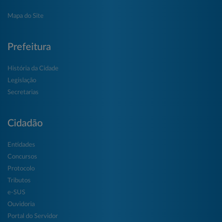
Mapa do Site
Prefeitura
História da Cidade
Legislação
Secretarias
Cidadão
Entidades
Concursos
Protocolo
Tributos
e-SUS
Ouvidoria
Portal do Servidor