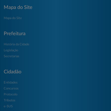
Mapa do Site
Mapa do Site
Prefeitura
História da Cidade
Legislação
Secretarias
Cidadão
Entidades
Concursos
Protocolo
Tributos
e-SUS