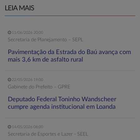
LEIA MAIS
11/06/2026 20:00
Secretaria de Planejamento – SEPL
Pavimentação da Estrada do Baú avança com
mais 3,6 km de asfalto rural
22/05/2026 19:00
Gabinete do Prefeito – GPRE
Deputado Federal Toninho Wandscheer
cumpre agenda institucional em Loanda
14/05/2026 08:00
Secretaria de Esportes e Lazer - SEEL