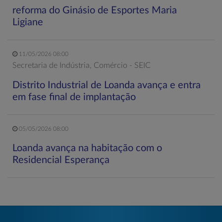
reforma do Ginásio de Esportes Maria
Ligiane
11/05/2026 08:00
Secretaria de Indústria, Comércio - SEIC
Distrito Industrial de Loanda avança e entra
em fase final de implantação
05/05/2026 08:00
Loanda avança na habitação com o
Residencial Esperança