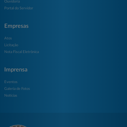
Ouvidoria
Portal do Servidor
Empresas
Atos
Licitação
Nota Fiscal Eletrônica
Imprensa
Eventos
Galeria de Fotos
Notícias