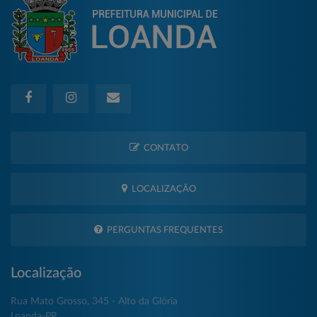
CONTATO
LOCALIZAÇÃO
PERGUNTAS FREQUENTES
Localização
Rua Mato Grosso, 345 - Alto da Glória
Loanda-PR