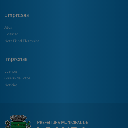
Empresas
Atos
Licitação
Nota Fiscal Eletrônica
Imprensa
Eventos
Galeria de Fotos
Notícias