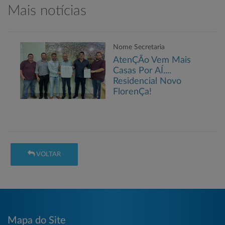
Mais notícias
Nome Secretaria
AtenÇÃo Vem Mais
Casas Por AÍ....
Residencial Novo
FlorenÇa!
VOLTAR
Mapa do Site