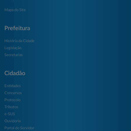
Mapa do Site
Prefeitura
História da Cidade
Legislação
Secretarias
Cidadão
Entidades
Concursos
Protocolo
Tributos
e-SUS
Ouvidoria
Portal do Servidor