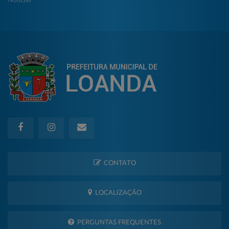
Notícias
CONTATO
LOCALIZAÇÃO
PERGUNTAS FREQUENTES