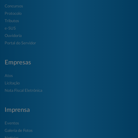
Concursos
Protocolo
Tributos
e-SUS
Ouvidoria
Portal do Servidor
Empresas
Atos
Licitação
Nota Fiscal Eletrônica
Imprensa
Eventos
Galeria de Fotos