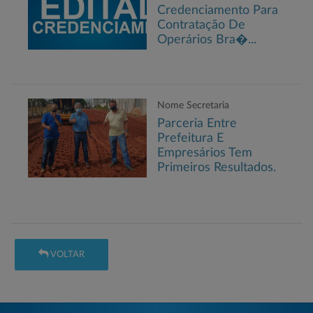
Credenciamento Para
Contratação De
Operários Bra�...
Nome Secretaria
Parceria Entre
Prefeitura E
Empresários Tem
Primeiros Resultados.
VOLTAR