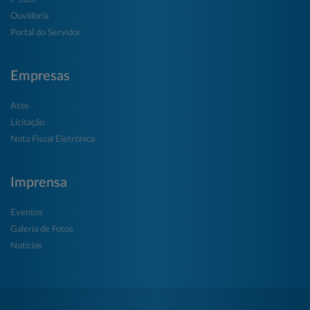
Ouvidoria
Portal do Servidor
Empresas
Atos
Licitação
Nota Fiscal Eletrônica
Imprensa
Eventos
Galeria de Fotos
Notícias