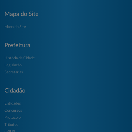
Mapa do Site
Mapa do Site
Prefeitura
História da Cidade
Legislação
Secretarias
Cidadão
Entidades
Concursos
Protocolo
Tributos
e-SUS