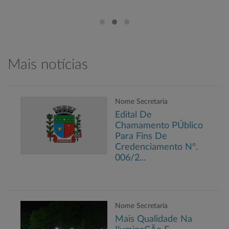
Mais notícias
Nome Secretaria
Edital De
Chamamento PÚblico
Para Fins De
Credenciamento Nº.
006/2...
Nome Secretaria
Mais Qualidade Na