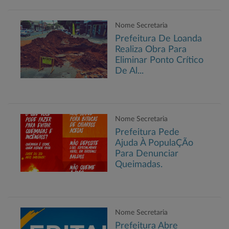
Nome Secretaria
Prefeitura De Loanda
Realiza Obra Para
Eliminar Ponto Crítico
De Al...
Nome Secretaria
Prefeitura Pede
Ajuda À PopulaÇÃo
Para Denunciar
Queimadas.
Nome Secretaria
Prefeitura Abre