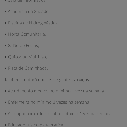
• Sala de Informática,
• Academia da 3 idade,
• Piscina de Hidroginástica,
• Horta Comunitária,
• Salão de Festas,
• Quiosque Multiuso,
• Pista de Caminhada.
Também contará com os seguintes serviços:
• Atendimento médico no mínimo 1 vez na semana
• Enfermeira no mínimo 3 vezes na semana
• Acompanhamento social no mínimo 1 vez na semana
• Educador físico para pratica