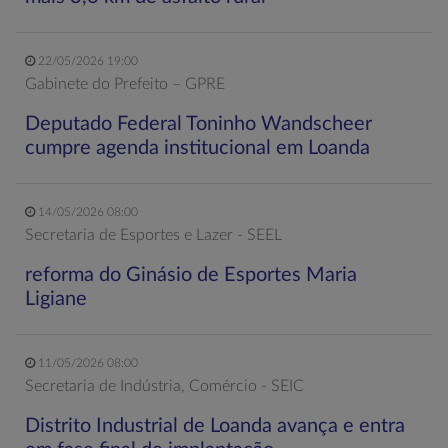
22/05/2026 19:00
Gabinete do Prefeito – GPRE
Deputado Federal Toninho Wandscheer
cumpre agenda institucional em Loanda
14/05/2026 08:00
Secretaria de Esportes e Lazer - SEEL
reforma do Ginásio de Esportes Maria
Ligiane
11/05/2026 08:00
Secretaria de Indústria, Comércio - SEIC
Distrito Industrial de Loanda avança e entra