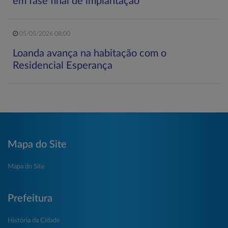
em fase final de implantação
05/05/2026 08:00
Loanda avança na habitação com o
Residencial Esperança
Mapa do Site
Mapa do Site
Prefeitura
História da Cidade