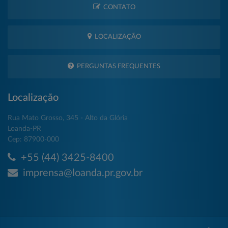
CONTATO
LOCALIZAÇÃO
PERGUNTAS FREQUENTES
Localização
Rua Mato Grosso, 345 - Alto da Glória
Loanda-PR
Cep: 87900-000
+55 (44) 3425-8400
imprensa@loanda.pr.gov.br