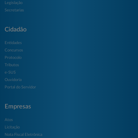
Legislação
Secretarias
Cidadão
Entidades
Concursos
Protocolo
Tributos
e-SUS
Ouvidoria
Portal do Servidor
Empresas
Atos
Licitação
Nota Fiscal Eletrônica