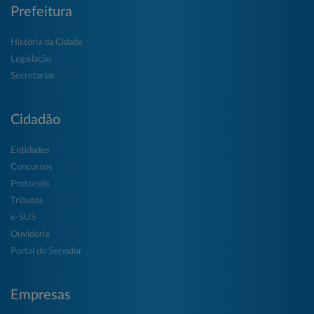
Prefeitura
História da Cidade
Legislação
Secretarias
Cidadão
Entidades
Concursos
Protocolo
Tributos
e-SUS
Ouvidoria
Portal do Servidor
Empresas