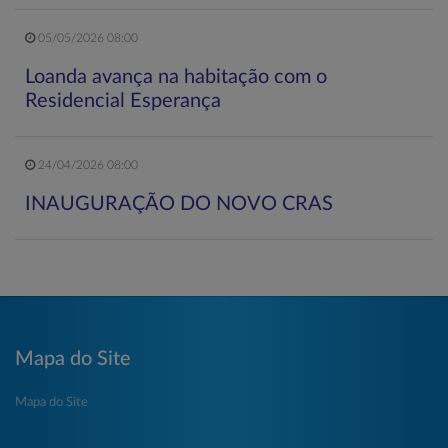
05/05/2026 08:00
Loanda avança na habitação com o
Residencial Esperança
24/04/2026 08:00
INAUGURAÇÃO DO NOVO CRAS
Mapa do Site
Mapa do Site