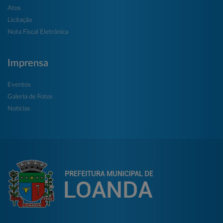
Atos
Licitação
Nota Fiscal Eletrônica
Imprensa
Eventos
Galeria de Fotos
Notícias