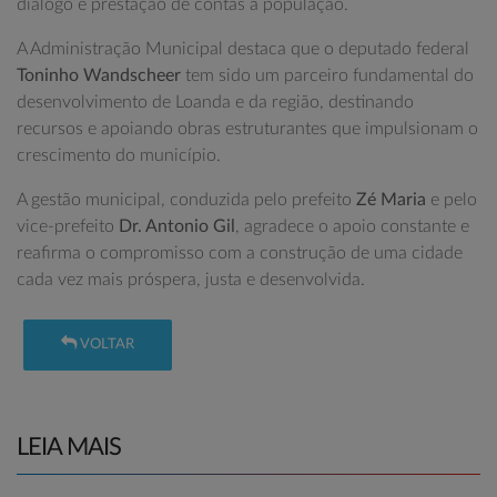
diálogo e prestação de contas à população.
A Administração Municipal destaca que o deputado federal
Toninho Wandscheer
tem sido um parceiro fundamental do
desenvolvimento de Loanda e da região, destinando
recursos e apoiando obras estruturantes que impulsionam o
crescimento do município.
A gestão municipal, conduzida pelo prefeito
Zé Maria
e pelo
vice-prefeito
Dr. Antonio Gil
, agradece o apoio constante e
reafirma o compromisso com a construção de uma cidade
cada vez mais próspera, justa e desenvolvida.
VOLTAR
LEIA MAIS