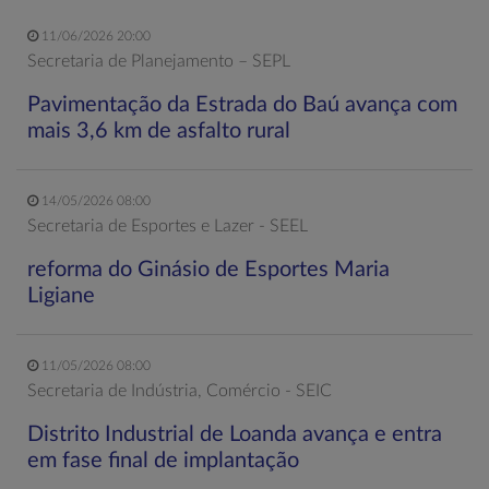
11/06/2026 20:00
Secretaria de Planejamento – SEPL
Pavimentação da Estrada do Baú avança com
mais 3,6 km de asfalto rural
14/05/2026 08:00
Secretaria de Esportes e Lazer - SEEL
reforma do Ginásio de Esportes Maria
Ligiane
11/05/2026 08:00
Secretaria de Indústria, Comércio - SEIC
Distrito Industrial de Loanda avança e entra
em fase final de implantação