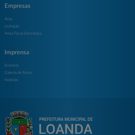
Empresas
Atos
Licitação
Nota Fiscal Eletrônica
Imprensa
Eventos
Galeria de Fotos
Notícias