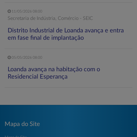
11/05/2026 08:00
Secretaria de Indústria, Comércio - SEIC
Distrito Industrial de Loanda avança e entra
em fase final de implantação
05/05/2026 08:00
Loanda avança na habitação com o
Residencial Esperança
Mapa do Site