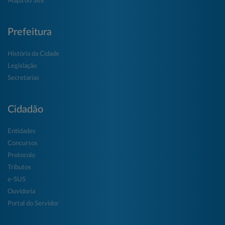
Mapa do Site
Prefeitura
História da Cidade
Legislação
Secretarias
Cidadão
Entidades
Concursos
Protocolo
Tributos
e-SUS
Ouvidoria
Portal do Servidor