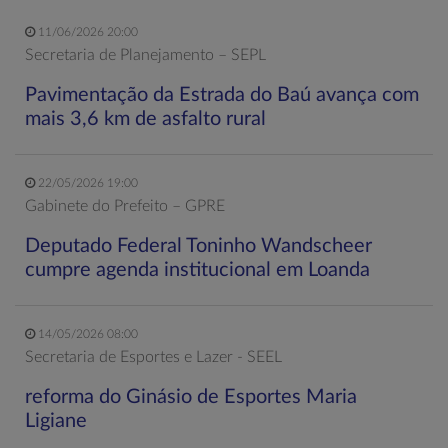
11/06/2026 20:00
Secretaria de Planejamento – SEPL
Pavimentação da Estrada do Baú avança com
mais 3,6 km de asfalto rural
22/05/2026 19:00
Gabinete do Prefeito – GPRE
Deputado Federal Toninho Wandscheer
cumpre agenda institucional em Loanda
14/05/2026 08:00
Secretaria de Esportes e Lazer - SEEL
reforma do Ginásio de Esportes Maria
Ligiane