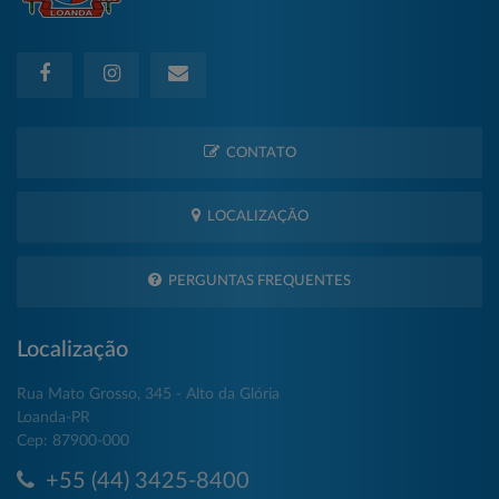
CONTATO
LOCALIZAÇÃO
PERGUNTAS FREQUENTES
Localização
Rua Mato Grosso, 345 - Alto da Glória
Loanda-PR
Cep: 87900-000
+55 (44) 3425-8400