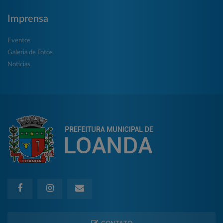
Imprensa
Eventos
Galeria de Fotos
Notícias