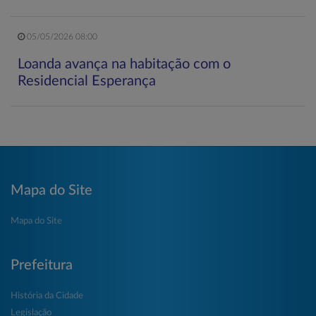
05/05/2026 08:00
Loanda avança na habitação com o
Residencial Esperança
Mapa do Site
Mapa do Site
Prefeitura
História da Cidade
Legislação