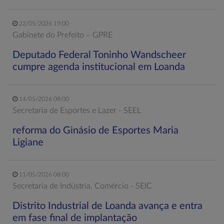
22/05/2026 19:00
Gabinete do Prefeito – GPRE
Deputado Federal Toninho Wandscheer
cumpre agenda institucional em Loanda
14/05/2026 08:00
Secretaria de Esportes e Lazer - SEEL
reforma do Ginásio de Esportes Maria
Ligiane
11/05/2026 08:00
Secretaria de Indústria, Comércio - SEIC
Distrito Industrial de Loanda avança e entra
em fase final de implantação