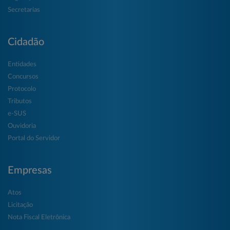
Secretarias
Cidadão
Entidades
Concursos
Protocolo
Tributos
e-SUS
Ouvidoria
Portal do Servidor
Empresas
Atos
Licitação
Nota Fiscal Eletrônica