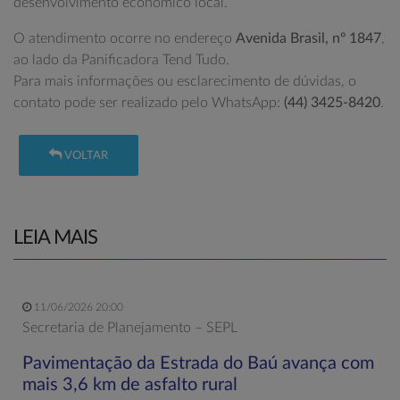
desenvolvimento econômico local.
O atendimento ocorre no endereço
Avenida Brasil, nº 1847
,
ao lado da Panificadora Tend Tudo.
Para mais informações ou esclarecimento de dúvidas, o
contato pode ser realizado pelo WhatsApp:
(44) 3425-8420
.
VOLTAR
LEIA MAIS
11/06/2026 20:00
Secretaria de Planejamento – SEPL
Pavimentação da Estrada do Baú avança com
mais 3,6 km de asfalto rural