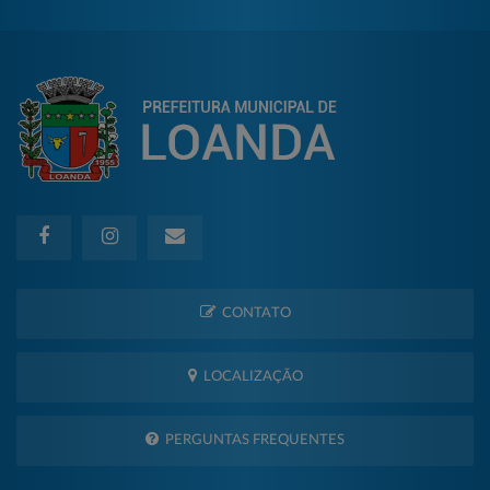
CONTATO
LOCALIZAÇÃO
PERGUNTAS FREQUENTES