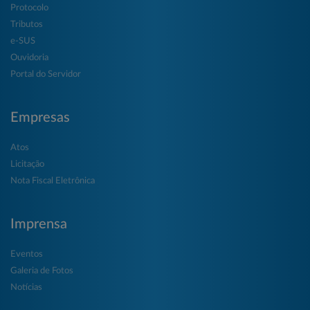
Protocolo
Tributos
e-SUS
Ouvidoria
Portal do Servidor
Empresas
Atos
Licitação
Nota Fiscal Eletrônica
Imprensa
Eventos
Galeria de Fotos
Notícias