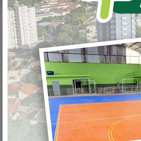
Publicado em: 24/10/2025 23:13
Compartilhar
WHATSAPP