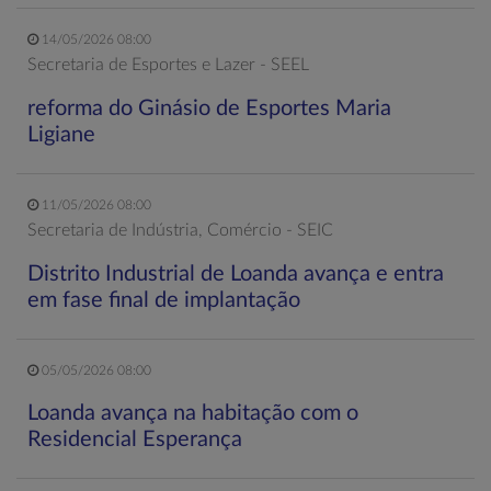
14/05/2026 08:00
Secretaria de Esportes e Lazer - SEEL
reforma do Ginásio de Esportes Maria
Ligiane
11/05/2026 08:00
Secretaria de Indústria, Comércio - SEIC
Distrito Industrial de Loanda avança e entra
em fase final de implantação
05/05/2026 08:00
Loanda avança na habitação com o
Residencial Esperança