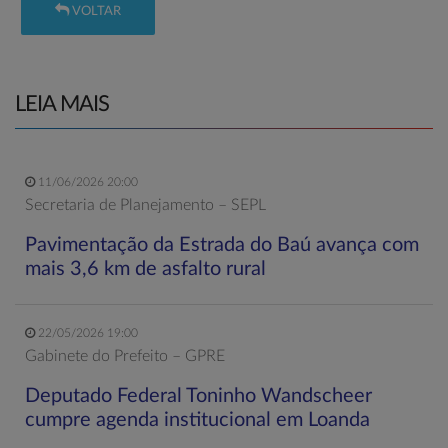
VOLTAR
LEIA MAIS
11/06/2026 20:00
Secretaria de Planejamento – SEPL
Pavimentação da Estrada do Baú avança com
mais 3,6 km de asfalto rural
22/05/2026 19:00
Gabinete do Prefeito – GPRE
Deputado Federal Toninho Wandscheer
cumpre agenda institucional em Loanda