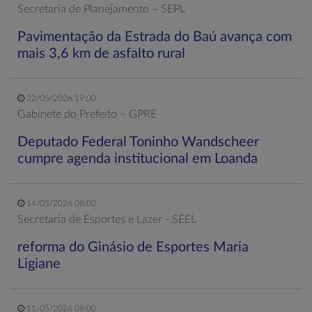
Secretaria de Planejamento – SEPL
Pavimentação da Estrada do Baú avança com
mais 3,6 km de asfalto rural
22/05/2026 19:00
Gabinete do Prefeito – GPRE
Deputado Federal Toninho Wandscheer
cumpre agenda institucional em Loanda
14/05/2026 08:00
Secretaria de Esportes e Lazer - SEEL
reforma do Ginásio de Esportes Maria
Ligiane
11/05/2026 08:00