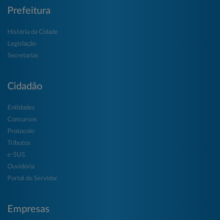
Prefeitura
História da Cidade
Legislação
Secretarias
Cidadão
Entidades
Concursos
Protocolo
Tributos
e-SUS
Ouvidoria
Portal do Servidor
Empresas