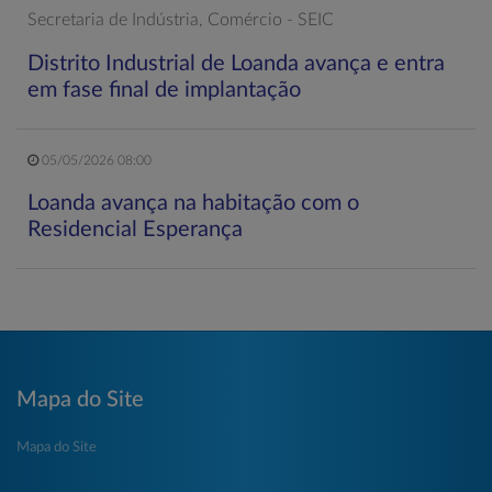
Secretaria de Indústria, Comércio - SEIC
Distrito Industrial de Loanda avança e entra
em fase final de implantação
05/05/2026 08:00
Loanda avança na habitação com o
Residencial Esperança
Mapa do Site
Mapa do Site