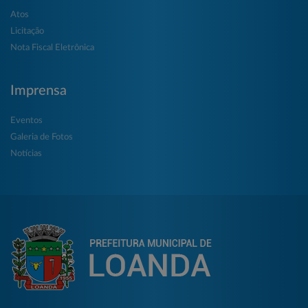
Atos
Licitação
Nota Fiscal Eletrônica
Imprensa
Eventos
Galeria de Fotos
Notícias