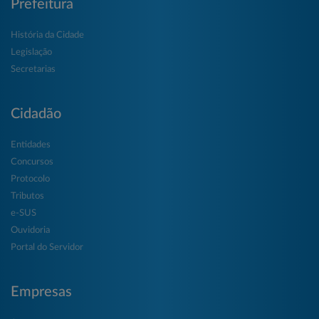
Prefeitura
História da Cidade
Legislação
Secretarias
Cidadão
Entidades
Concursos
Protocolo
Tributos
e-SUS
Ouvidoria
Portal do Servidor
Empresas