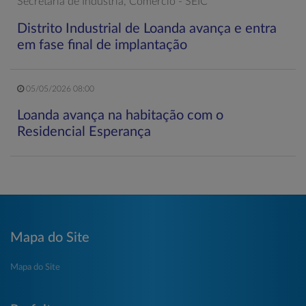
Secretaria de Indústria, Comércio - SEIC
Distrito Industrial de Loanda avança e entra
em fase final de implantação
05/05/2026 08:00
Loanda avança na habitação com o
Residencial Esperança
Mapa do Site
Mapa do Site