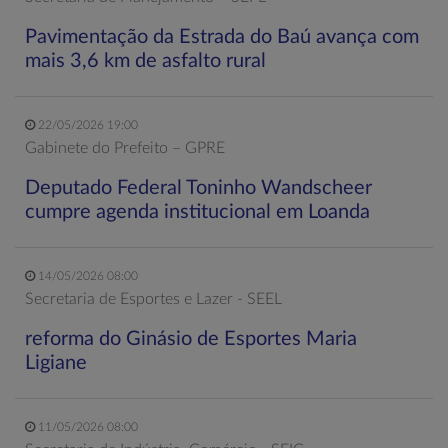
Pavimentação da Estrada do Baú avança com
mais 3,6 km de asfalto rural
22/05/2026 19:00
Gabinete do Prefeito – GPRE
Deputado Federal Toninho Wandscheer
cumpre agenda institucional em Loanda
14/05/2026 08:00
Secretaria de Esportes e Lazer - SEEL
reforma do Ginásio de Esportes Maria
Ligiane
11/05/2026 08:00