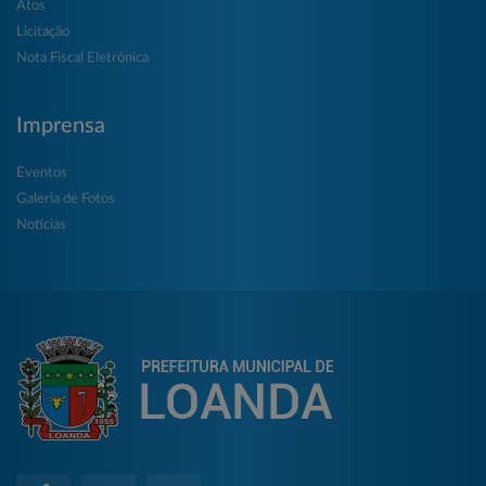
Atos
Licitação
Nota Fiscal Eletrônica
Imprensa
Eventos
Galeria de Fotos
Notícias