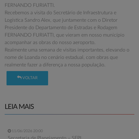
FERNANDO FURIATTI.
Recebemos a visita do Secretário de Infraestrutura e
Logística Sandro Alex, que juntamente com o Diretor
Presidente do Departamento de Estradas e Rodagem
FERNANDO FURIATTI, que vieram em nosso município
acompanhar as obras do nosso aeroporto.
Realmente uma semana de visitas importantes, elevando o
nome de Loanda no cenário estadual, com obras que
realmente fazer a diferença a nossa população.
VOLTAR
LEIA MAIS
11/06/2026 20:00
Secretaria de Planejamento – SEPL