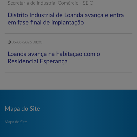
Secretaria de Indústria, Comércio - SEIC
Distrito Industrial de Loanda avança e entra
em fase final de implantação
05/05/2026 08:00
Loanda avança na habitação com o
Residencial Esperança
Mapa do Site
Mapa do Site