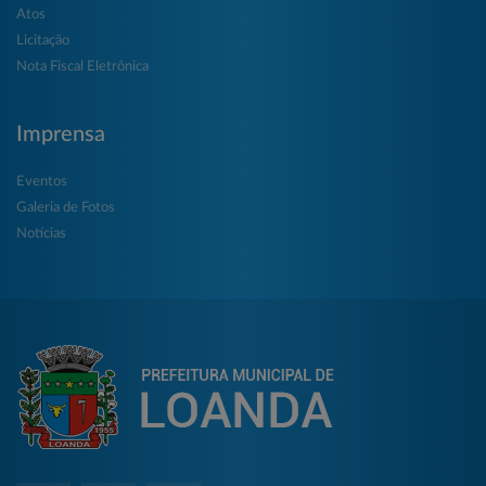
Atos
Licitação
Nota Fiscal Eletrônica
Imprensa
Eventos
Galeria de Fotos
Notícias