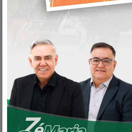
VOLTAR
LEIA MAIS
11/06/2026 20:00