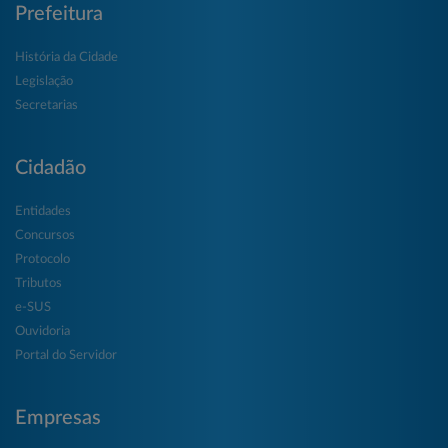
Prefeitura
História da Cidade
Legislação
Secretarias
Cidadão
Entidades
Concursos
Protocolo
Tributos
e-SUS
Ouvidoria
Portal do Servidor
Empresas