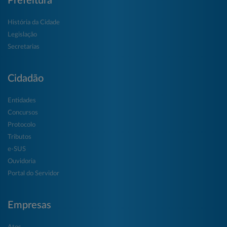
Prefeitura
História da Cidade
Legislação
Secretarias
Cidadão
Entidades
Concursos
Protocolo
Tributos
e-SUS
Ouvidoria
Portal do Servidor
Empresas