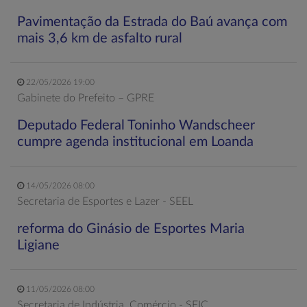
Pavimentação da Estrada do Baú avança com
mais 3,6 km de asfalto rural
22/05/2026 19:00
Gabinete do Prefeito – GPRE
Deputado Federal Toninho Wandscheer
cumpre agenda institucional em Loanda
14/05/2026 08:00
Secretaria de Esportes e Lazer - SEEL
reforma do Ginásio de Esportes Maria
Ligiane
11/05/2026 08:00
Secretaria de Indústria, Comércio - SEIC