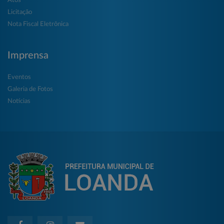
Atos
Licitação
Nota Fiscal Eletrônica
Imprensa
Eventos
Galeria de Fotos
Notícias