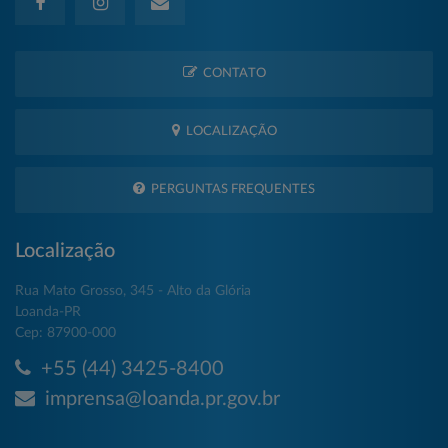
CONTATO
LOCALIZAÇÃO
PERGUNTAS FREQUENTES
Localização
Rua Mato Grosso, 345 - Alto da Glória
Loanda-PR
Cep: 87900-000
+55 (44) 3425-8400
imprensa@loanda.pr.gov.br