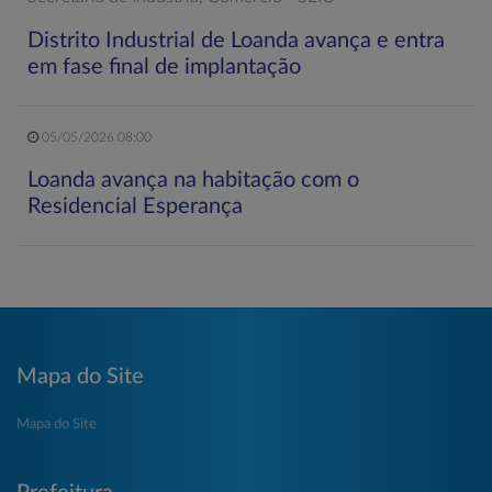
Distrito Industrial de Loanda avança e entra
em fase final de implantação
05/05/2026 08:00
Loanda avança na habitação com o
Residencial Esperança
Mapa do Site
Mapa do Site