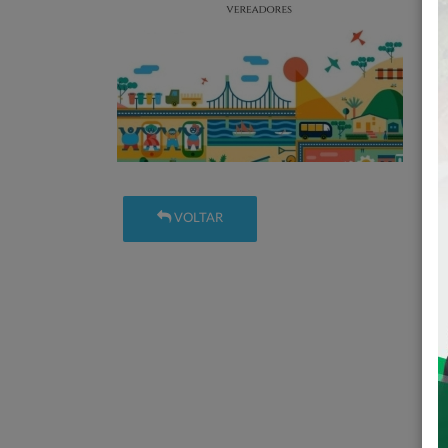
VOLTAR