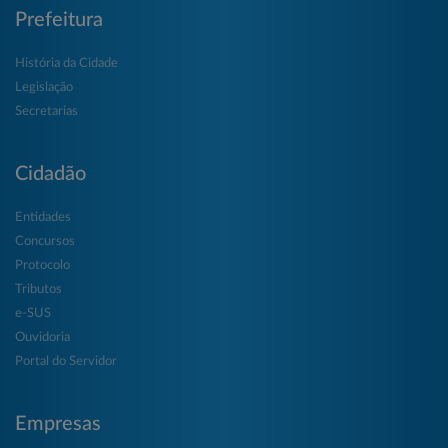
Prefeitura
História da Cidade
Legislação
Secretarias
Cidadão
Entidades
Concursos
Protocolo
Tributos
e-SUS
Ouvidoria
Portal do Servidor
Empresas