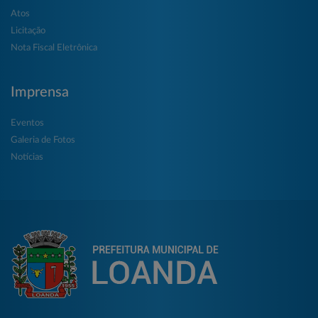
Atos
Licitação
Nota Fiscal Eletrônica
Imprensa
Eventos
Galeria de Fotos
Notícias