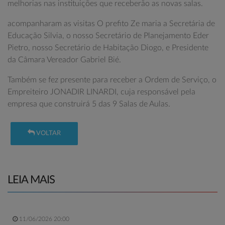
melhorias nas instituições que receberão as novas salas.
acompanharam as visitas O prefito Ze maria a Secretária de
Educação Silvia, o nosso Secretário de Planejamento Eder
Pietro, nosso Secretário de Habitação Diogo, e Presidente
da Câmara Vereador Gabriel Bié.
Também se fez presente para receber a Ordem de Serviço, o
Empreiteiro JONADIR LINARDI, cuja responsável pela
empresa que construirá 5 das 9 Salas de Aulas.
VOLTAR
LEIA MAIS
11/06/2026 20:00