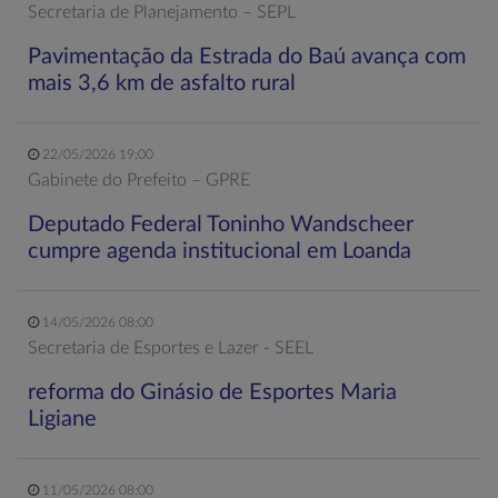
Secretaria de Planejamento – SEPL
Pavimentação da Estrada do Baú avança com
mais 3,6 km de asfalto rural
22/05/2026 19:00
Gabinete do Prefeito – GPRE
Deputado Federal Toninho Wandscheer
cumpre agenda institucional em Loanda
14/05/2026 08:00
Secretaria de Esportes e Lazer - SEEL
reforma do Ginásio de Esportes Maria
Ligiane
11/05/2026 08:00