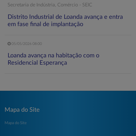
Secretaria de Indústria, Comércio - SEIC
Distrito Industrial de Loanda avança e entra
em fase final de implantação
05/05/2026 08:00
Loanda avança na habitação com o
Residencial Esperança
Mapa do Site
Mapa do Site