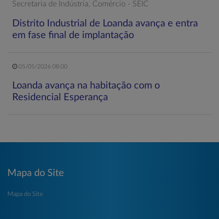
Secretaria de Indústria, Comércio - SEIC
Distrito Industrial de Loanda avança e entra
em fase final de implantação
05/05/2026 08:00
Loanda avança na habitação com o
Residencial Esperança
Mapa do Site
Mapa do Site