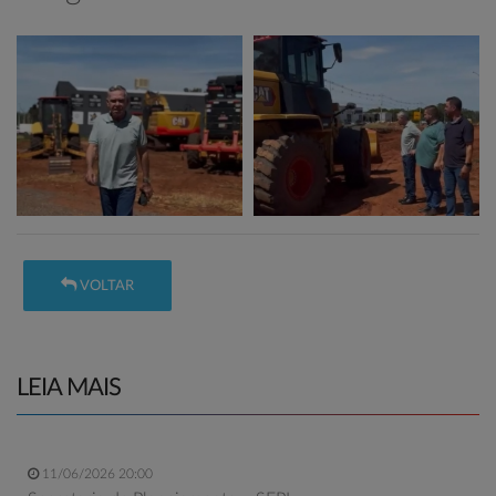
VOLTAR
LEIA MAIS
11/06/2026 20:00