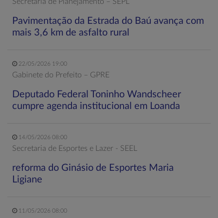
Secretaria de Planejamento – SEPL
Pavimentação da Estrada do Baú avança com
mais 3,6 km de asfalto rural
22/05/2026 19:00
Gabinete do Prefeito – GPRE
Deputado Federal Toninho Wandscheer
cumpre agenda institucional em Loanda
14/05/2026 08:00
Secretaria de Esportes e Lazer - SEEL
reforma do Ginásio de Esportes Maria
Ligiane
11/05/2026 08:00