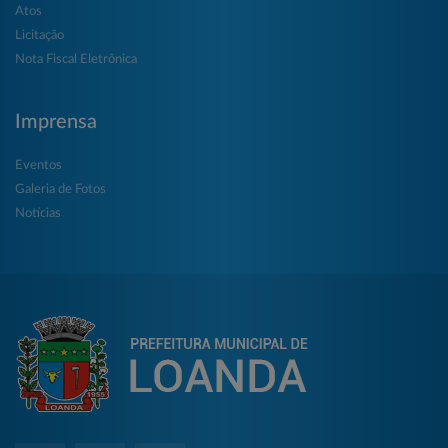
Atos
Licitação
Nota Fiscal Eletrônica
Imprensa
Eventos
Galeria de Fotos
Notícias