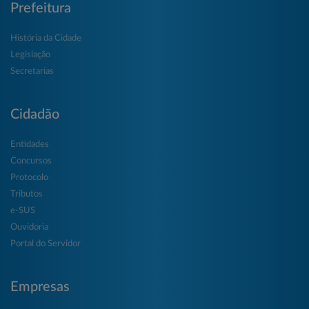
Prefeitura
História da Cidade
Legislação
Secretarias
Cidadão
Entidades
Concursos
Protocolo
Tributos
e-SUS
Ouvidoria
Portal do Servidor
Empresas