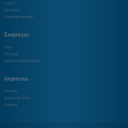
e-SUS
Ouvidoria
Portal do Servidor
Empresas
Atos
Licitação
Nota Fiscal Eletrônica
Imprensa
Eventos
Galeria de Fotos
Notícias