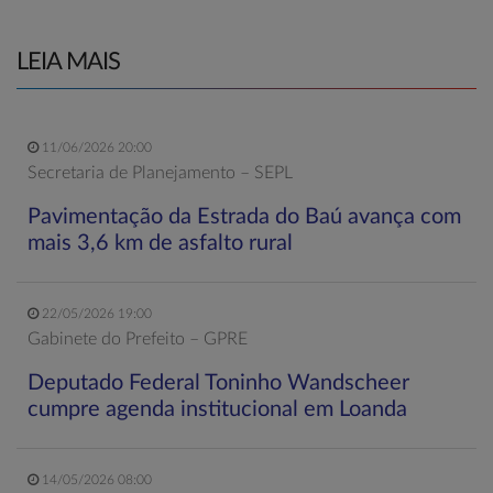
LEIA MAIS
11/06/2026 20:00
Secretaria de Planejamento – SEPL
Pavimentação da Estrada do Baú avança com
mais 3,6 km de asfalto rural
22/05/2026 19:00
Gabinete do Prefeito – GPRE
Deputado Federal Toninho Wandscheer
cumpre agenda institucional em Loanda
14/05/2026 08:00