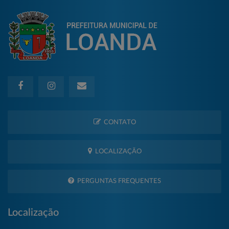
CONTATO
LOCALIZAÇÃO
PERGUNTAS FREQUENTES
Localização