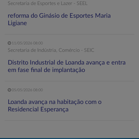
Secretaria de Esportes e Lazer - SEEL
reforma do Ginásio de Esportes Maria
Ligiane
11/05/2026 08:00
Secretaria de Indústria, Comércio - SEIC
Distrito Industrial de Loanda avança e entra
em fase final de implantação
05/05/2026 08:00
Loanda avança na habitação com o
Residencial Esperança