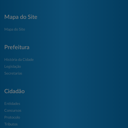
Mapa do Site
Mapa do Site
Prefeitura
História da Cidade
Legislação
Secretarias
Cidadão
Entidades
Concursos
Protocolo
Tributos