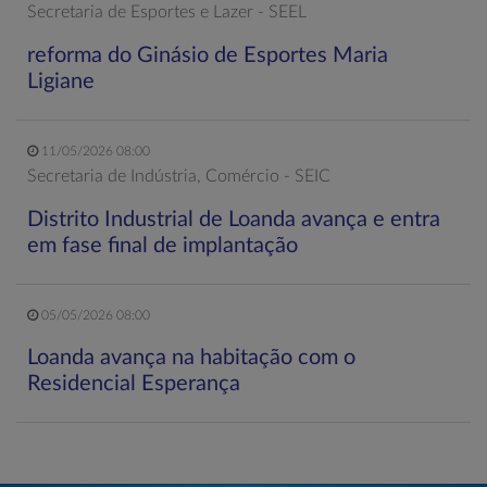
Secretaria de Esportes e Lazer - SEEL
reforma do Ginásio de Esportes Maria
Ligiane
11/05/2026 08:00
Secretaria de Indústria, Comércio - SEIC
Distrito Industrial de Loanda avança e entra
em fase final de implantação
05/05/2026 08:00
Loanda avança na habitação com o
Residencial Esperança