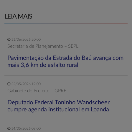
LEIA MAIS
11/06/2026 20:00
Secretaria de Planejamento – SEPL
Pavimentação da Estrada do Baú avança com
mais 3,6 km de asfalto rural
22/05/2026 19:00
Gabinete do Prefeito – GPRE
Deputado Federal Toninho Wandscheer
cumpre agenda institucional em Loanda
14/05/2026 08:00