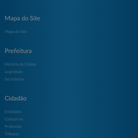
Mapa do Site
Mapa do Site
Prefeitura
História da Cidade
Legislação
Secretarias
Cidadão
Entidades
Concursos
Protocolo
Tributos