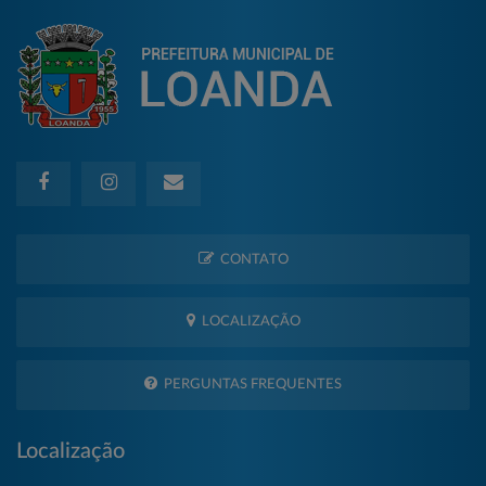
CONTATO
LOCALIZAÇÃO
PERGUNTAS FREQUENTES
Localização