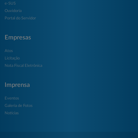
e-SUS
Ouvidoria
Portal do Servidor
Empresas
Atos
Licitação
Nota Fiscal Eletrônica
Imprensa
Eventos
Galeria de Fotos
Notícias