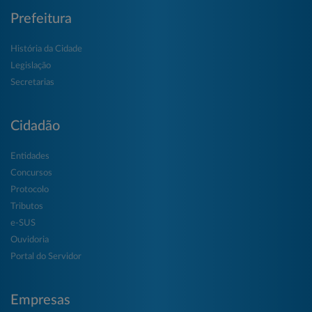
Prefeitura
História da Cidade
Legislação
Secretarias
Cidadão
Entidades
Concursos
Protocolo
Tributos
e-SUS
Ouvidoria
Portal do Servidor
Empresas