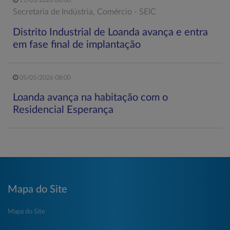
Secretaria de Indústria, Comércio - SEIC
Distrito Industrial de Loanda avança e entra
em fase final de implantação
05/05/2026 08:00
Loanda avança na habitação com o
Residencial Esperança
Mapa do Site
Mapa do Site