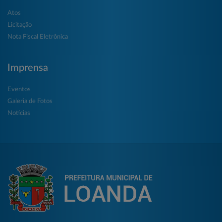
Atos
Licitação
Nota Fiscal Eletrônica
Imprensa
Eventos
Galeria de Fotos
Notícias