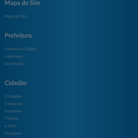
Mapa do Site
Mapa do Site
Prefeitura
História da Cidade
Legislação
Secretarias
Cidadão
Entidades
Concursos
Protocolo
Tributos
e-SUS
Ouvidoria