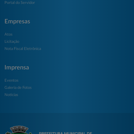
Portal do Servidor
Empresas
Atos
Licitação
Nota Fiscal Eletrônica
Imprensa
Eventos
Galeria de Fotos
Notícias