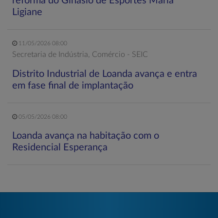
reforma do Ginásio de Esportes Maria
Ligiane
11/05/2026 08:00
Secretaria de Indústria, Comércio - SEIC
Distrito Industrial de Loanda avança e entra
em fase final de implantação
05/05/2026 08:00
Loanda avança na habitação com o
Residencial Esperança