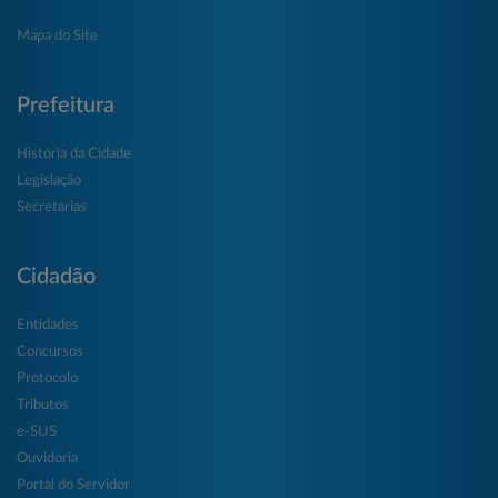
Mapa do Site
Prefeitura
História da Cidade
Legislação
Secretarias
Cidadão
Entidades
Concursos
Protocolo
Tributos
e-SUS
Ouvidoria
Portal do Servidor