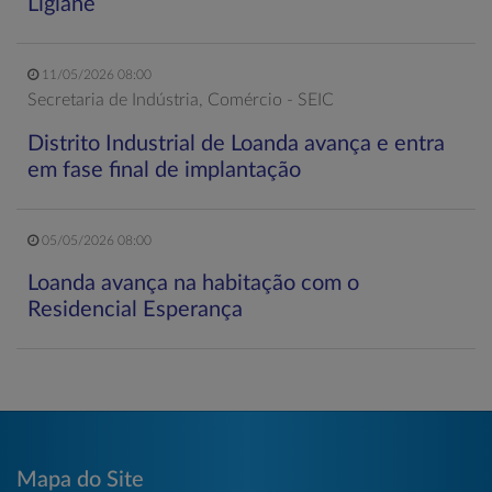
Ligiane
11/05/2026 08:00
Secretaria de Indústria, Comércio - SEIC
Distrito Industrial de Loanda avança e entra
em fase final de implantação
05/05/2026 08:00
Loanda avança na habitação com o
Residencial Esperança
Mapa do Site