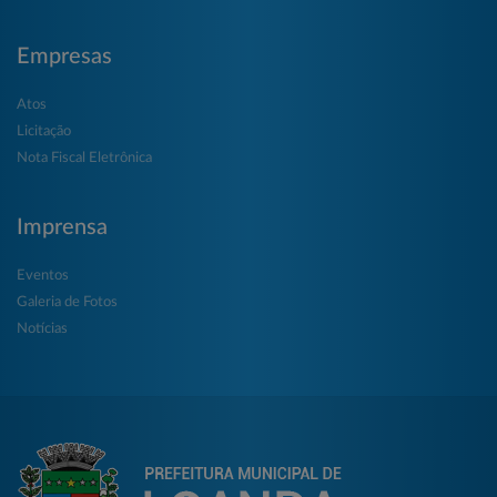
Empresas
Atos
Licitação
Nota Fiscal Eletrônica
Imprensa
Eventos
Galeria de Fotos
Notícias