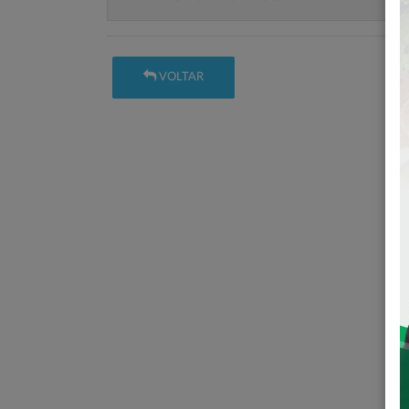
VOLTAR