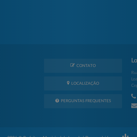
Lo
CONTATO
Ru
Lo
LOCALIZAÇÃO
Ce
PERGUNTAS FREQUENTES