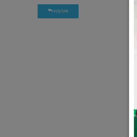
VOLTAR