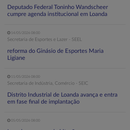
Deputado Federal Toninho Wandscheer
cumpre agenda institucional em Loanda
14/05/2026 08:00
Secretaria de Esportes e Lazer - SEEL
reforma do Ginásio de Esportes Maria
Ligiane
11/05/2026 08:00
Secretaria de Indústria, Comércio - SEIC
Distrito Industrial de Loanda avança e entra
em fase final de implantação
05/05/2026 08:00