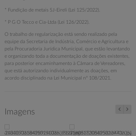
* Fundição de metais SJ-Eireli (Lei 125/2022).
* P G O Tecco e Cia-Ltda (Lei 126/2022).
O trabalho de regularização está sendo realizado pela
equipe da Secretaria de Indústria, Comércio e Agricultura e
pela Procuradoria Jurídica Municipal, que estão levantando
e organizando toda a documentação de doações existentes,
para posterior encaminhamento à Câmara de Vereadores,
que está autorizando individualmente as doações, em
acordo disciplinado na Lei Municipal nº 108/2021.
Imagens