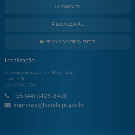
CONTATO
LOCALIZAÇÃO
PERGUNTAS FREQUENTES
Localização
Rua Mato Grosso, 345 - Alto da Glória
Loanda-PR
Cep: 87900-000
+55 (44) 3425-8400
imprensa@loanda.pr.gov.br