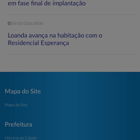
em fase final de implantação
05/05/2026 08:00
Loanda avança na habitação com o
Residencial Esperança
Mapa do Site
Mapa do Site
Prefeitura
História da Cidade