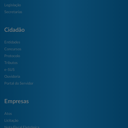
Legislação
Secretarias
Cidadão
Entidades
Concursos
Protocolo
Tributos
e-SUS
Ouvidoria
Portal do Servidor
Empresas
Atos
Licitação
Nota Fiscal Eletrônica