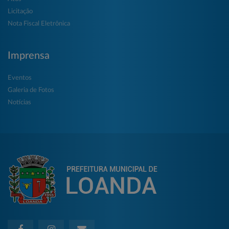
Licitação
Nota Fiscal Eletrônica
Imprensa
Eventos
Galeria de Fotos
Notícias