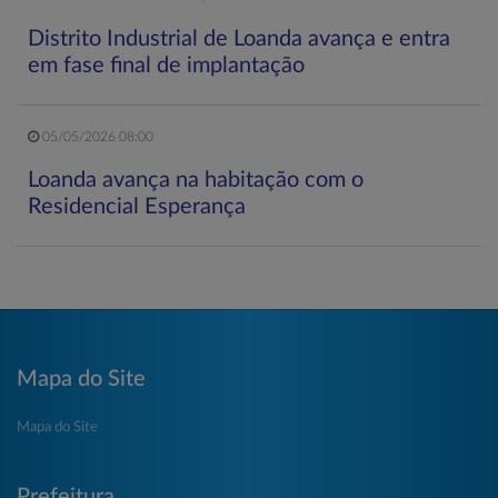
Distrito Industrial de Loanda avança e entra
em fase final de implantação
05/05/2026 08:00
Loanda avança na habitação com o
Residencial Esperança
Mapa do Site
Mapa do Site
Prefeitura