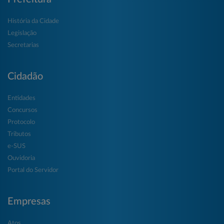
História da Cidade
Legislação
Secretarias
Cidadão
Entidades
Concursos
Protocolo
Tributos
e-SUS
Ouvidoria
Portal do Servidor
Empresas
Atos