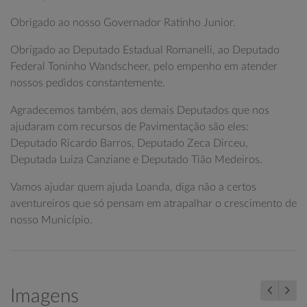
Obrigado ao nosso Governador Ratinho Junior.
Obrigado ao Deputado Estadual Romanelli, ao Deputado
Federal Toninho Wandscheer, pelo empenho em atender
nossos pedidos constantemente.
Agradecemos também, aos demais Deputados que nos
ajudaram com recursos de Pavimentação são eles:
Deputado Ricardo Barros, Deputado Zeca Dirceu,
Deputada Luiza Canziane e Deputado Tião Medeiros.
Vamos ajudar quem ajuda Loanda, diga não a certos
aventureiros que só pensam em atrapalhar o crescimento de
nosso Município.
Imagens