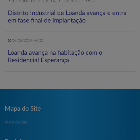
Secretaria de Indústria, Comércio - SEIC
Distrito Industrial de Loanda avança e entra
em fase final de implantação
05/05/2026 08:00
Loanda avança na habitação com o
Residencial Esperança
Mapa do Site
Mapa do Site