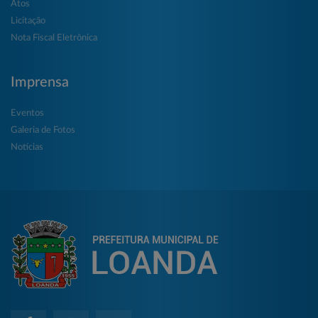
Atos
Licitação
Nota Fiscal Eletrônica
Imprensa
Eventos
Galeria de Fotos
Notícias