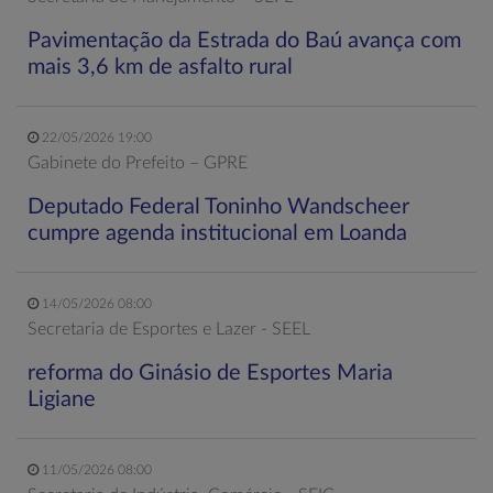
Pavimentação da Estrada do Baú avança com
mais 3,6 km de asfalto rural
22/05/2026 19:00
Gabinete do Prefeito – GPRE
Deputado Federal Toninho Wandscheer
cumpre agenda institucional em Loanda
14/05/2026 08:00
Secretaria de Esportes e Lazer - SEEL
reforma do Ginásio de Esportes Maria
Ligiane
11/05/2026 08:00