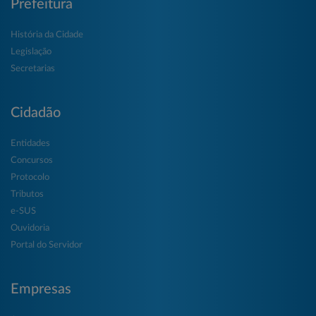
Prefeitura
História da Cidade
Legislação
Secretarias
Cidadão
Entidades
Concursos
Protocolo
Tributos
e-SUS
Ouvidoria
Portal do Servidor
Empresas