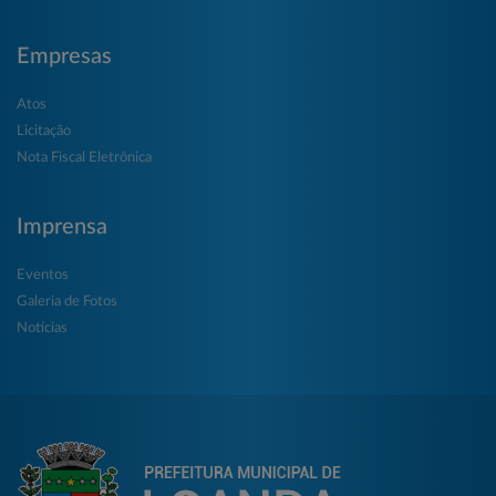
Empresas
Atos
Licitação
Nota Fiscal Eletrônica
Imprensa
Eventos
Galeria de Fotos
Notícias