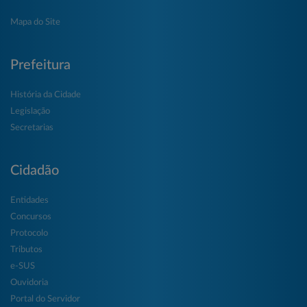
Mapa do Site
Prefeitura
História da Cidade
Legislação
Secretarias
Cidadão
Entidades
Concursos
Protocolo
Tributos
e-SUS
Ouvidoria
Portal do Servidor