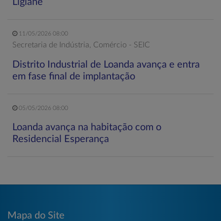
Ligiane
11/05/2026 08:00
Secretaria de Indústria, Comércio - SEIC
Distrito Industrial de Loanda avança e entra
em fase final de implantação
05/05/2026 08:00
Loanda avança na habitação com o
Residencial Esperança
Mapa do Site