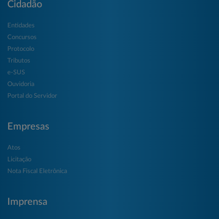
Cidadão
Entidades
Concursos
Protocolo
Tributos
e-SUS
Ouvidoria
Portal do Servidor
Empresas
Atos
Licitação
Nota Fiscal Eletrônica
Imprensa