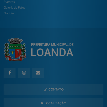
Eventos
Galeria de Fotos
Notícias
CONTATO
LOCALIZAÇÃO