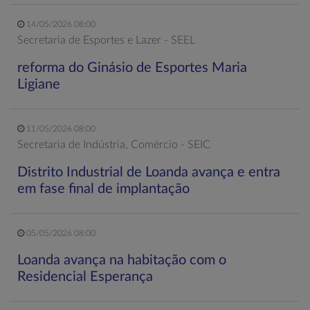
14/05/2026 08:00
Secretaria de Esportes e Lazer - SEEL
reforma do Ginásio de Esportes Maria
Ligiane
11/05/2026 08:00
Secretaria de Indústria, Comércio - SEIC
Distrito Industrial de Loanda avança e entra
em fase final de implantação
05/05/2026 08:00
Loanda avança na habitação com o
Residencial Esperança