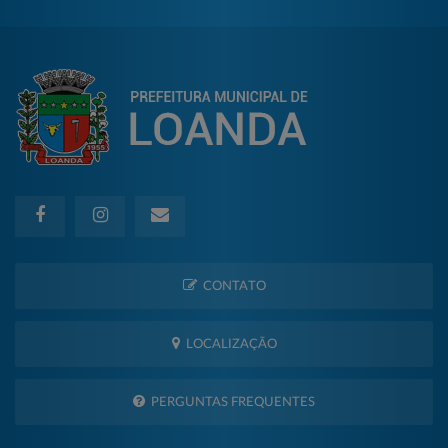
CONTATO
LOCALIZAÇÃO
PERGUNTAS FREQUENTES