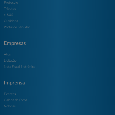
Protocolo
Tributos
e-SUS
Ouvidoria
Portal do Servidor
Empresas
Atos
Licitação
Nota Fiscal Eletrônica
Imprensa
Eventos
Galeria de Fotos
Notícias