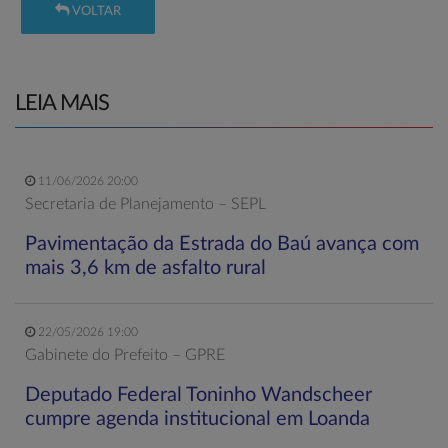
VOLTAR
LEIA MAIS
11/06/2026 20:00
Secretaria de Planejamento – SEPL
Pavimentação da Estrada do Baú avança com
mais 3,6 km de asfalto rural
22/05/2026 19:00
Gabinete do Prefeito – GPRE
Deputado Federal Toninho Wandscheer
cumpre agenda institucional em Loanda