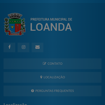
CONTATO
LOCALIZAÇÃO
PERGUNTAS FREQUENTES