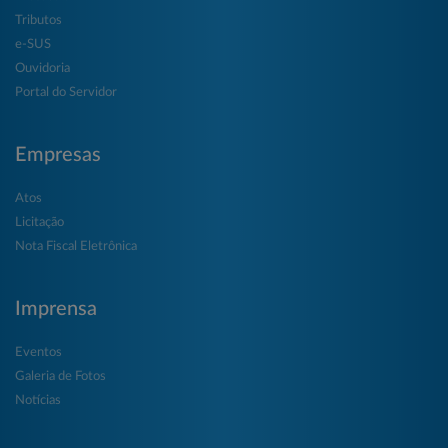
Tributos
e-SUS
Ouvidoria
Portal do Servidor
Empresas
Atos
Licitação
Nota Fiscal Eletrônica
Imprensa
Eventos
Galeria de Fotos
Notícias