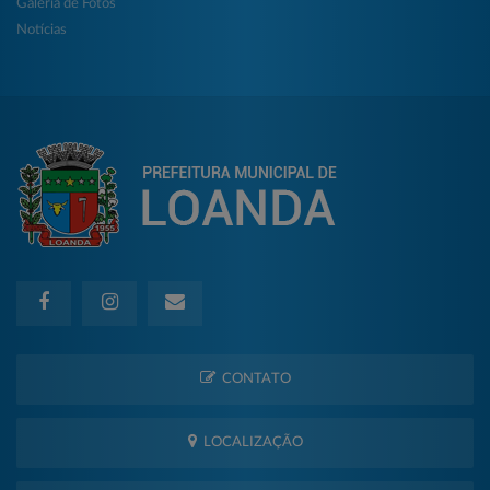
Galeria de Fotos
Notícias
CONTATO
LOCALIZAÇÃO