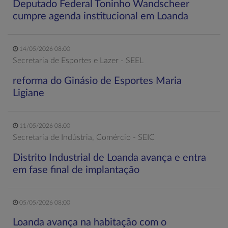
Deputado Federal Toninho Wandscheer
cumpre agenda institucional em Loanda
14/05/2026 08:00
Secretaria de Esportes e Lazer - SEEL
reforma do Ginásio de Esportes Maria
Ligiane
11/05/2026 08:00
Secretaria de Indústria, Comércio - SEIC
Distrito Industrial de Loanda avança e entra
em fase final de implantação
05/05/2026 08:00
Loanda avança na habitação com o