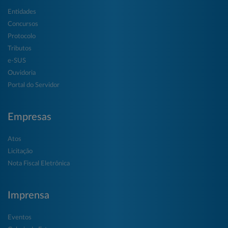
Entidades
Concursos
Protocolo
Tributos
e-SUS
Ouvidoria
Portal do Servidor
Empresas
Atos
Licitação
Nota Fiscal Eletrônica
Imprensa
Eventos