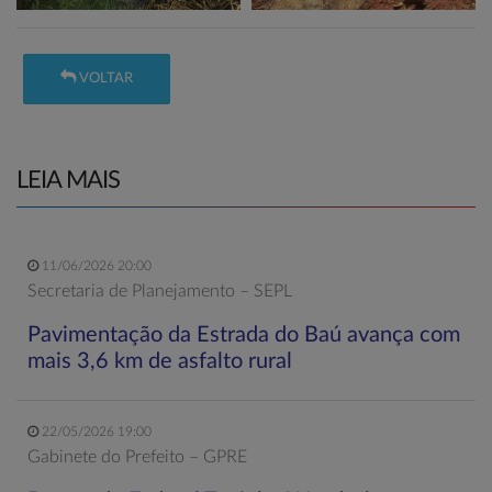
VOLTAR
LEIA MAIS
11/06/2026 20:00
Secretaria de Planejamento – SEPL
Pavimentação da Estrada do Baú avança com
mais 3,6 km de asfalto rural
22/05/2026 19:00
Gabinete do Prefeito – GPRE