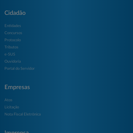
Cidadão
Entidades
Concursos
Protocolo
Tributos
e-SUS
Ouvidoria
Portal do Servidor
Empresas
Atos
Licitação
Nota Fiscal Eletrônica
Imprensa