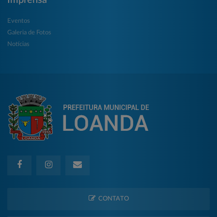
Eventos
Galeria de Fotos
Notícias
CONTATO