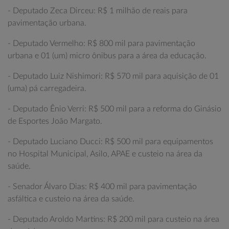
- Deputado Zeca Dirceu: R$ 1 milhão de reais para
pavimentação urbana.
- Deputado Vermelho: R$ 800 mil para pavimentação
urbana e 01 (um) micro ônibus para a área da educação.
- Deputado Luiz Nishimori: R$ 570 mil para aquisição de 01
(uma) pá carregadeira.
- Deputado Ênio Verri: R$ 500 mil para a reforma do Ginásio
de Esportes João Margato.
- Deputado Luciano Ducci: R$ 500 mil para equipamentos
no Hospital Municipal, Asilo, APAE e custeio na área da
saúde.
- Senador Álvaro Dias: R$ 400 mil para pavimentação
asfáltica e custeio na área da saúde.
- Deputado Aroldo Martins: R$ 200 mil para custeio na área