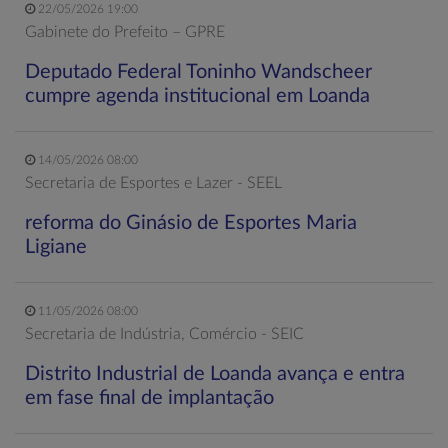
22/05/2026 19:00
Gabinete do Prefeito – GPRE
Deputado Federal Toninho Wandscheer
cumpre agenda institucional em Loanda
14/05/2026 08:00
Secretaria de Esportes e Lazer - SEEL
reforma do Ginásio de Esportes Maria
Ligiane
11/05/2026 08:00
Secretaria de Indústria, Comércio - SEIC
Distrito Industrial de Loanda avança e entra
em fase final de implantação