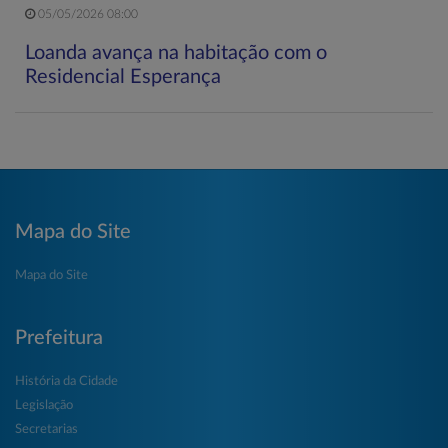
05/05/2026 08:00
Loanda avança na habitação com o
Residencial Esperança
Mapa do Site
Mapa do Site
Prefeitura
História da Cidade
Legislação
Secretarias