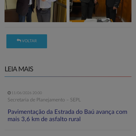
VOLTAR
LEIA MAIS
11/06/2026 20:00
Secretaria de Planejamento – SEPL
Pavimentação da Estrada do Baú avança com
mais 3,6 km de asfalto rural