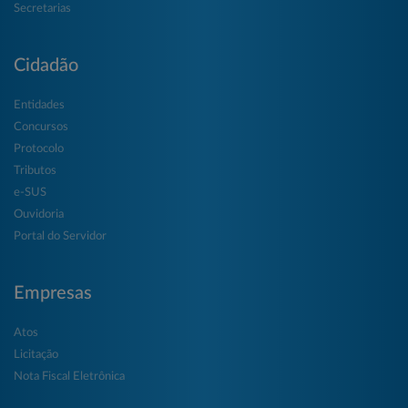
Secretarias
Cidadão
Entidades
Concursos
Protocolo
Tributos
e-SUS
Ouvidoria
Portal do Servidor
Empresas
Atos
Licitação
Nota Fiscal Eletrônica