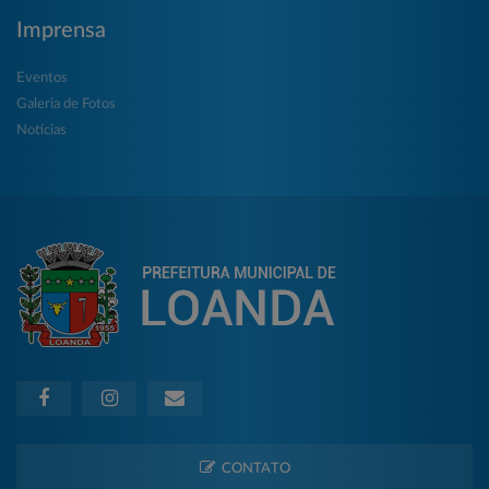
Imprensa
Eventos
Galeria de Fotos
Notícias
CONTATO