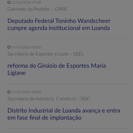
22/05/2026 19:00
Gabinete do Prefeito – GPRE
Deputado Federal Toninho Wandscheer
cumpre agenda institucional em Loanda
14/05/2026 08:00
Secretaria de Esportes e Lazer - SEEL
reforma do Ginásio de Esportes Maria
Ligiane
11/05/2026 08:00
Secretaria de Indústria, Comércio - SEIC
Distrito Industrial de Loanda avança e entra
em fase final de implantação