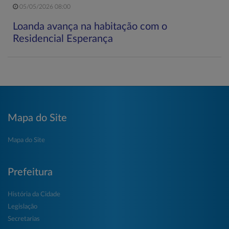
05/05/2026 08:00
Loanda avança na habitação com o
Residencial Esperança
Mapa do Site
Mapa do Site
Prefeitura
História da Cidade
Legislação
Secretarias