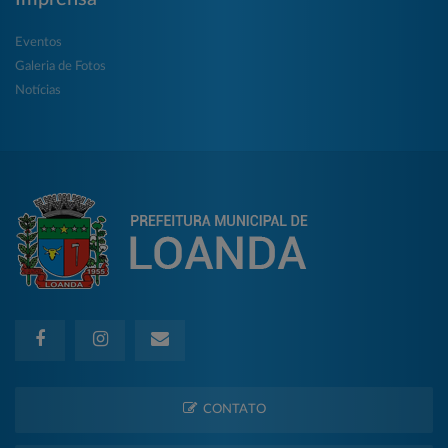
Eventos
Galeria de Fotos
Notícias
CONTATO