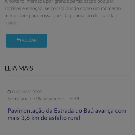
A noite foi marcada por grande participação popular,
sorrisos e emoção, se consolidando como um momento
memorável para nossa querida população de Loanda e
região.
VOLTAR
LEIA MAIS
11/06/2026 20:00
Secretaria de Planejamento – SEPL
Pavimentação da Estrada do Baú avança com
mais 3,6 km de asfalto rural