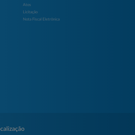
Atos
Licitação
Nota Fiscal Eletrônica
calização