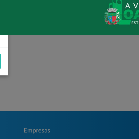
INAUGURAÇÃO DO NOVO CRAS
Empresas