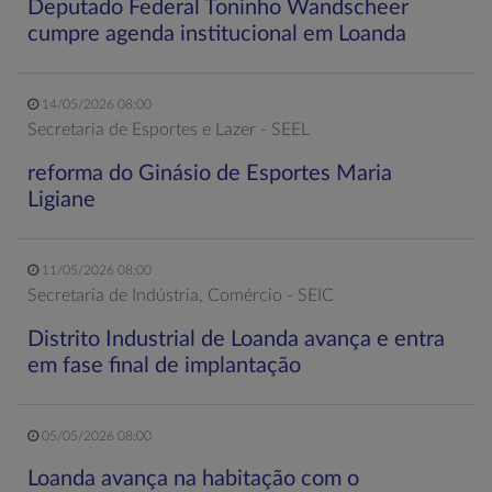
Deputado Federal Toninho Wandscheer
cumpre agenda institucional em Loanda
14/05/2026 08:00
Secretaria de Esportes e Lazer - SEEL
reforma do Ginásio de Esportes Maria
Ligiane
11/05/2026 08:00
Secretaria de Indústria, Comércio - SEIC
Distrito Industrial de Loanda avança e entra
em fase final de implantação
05/05/2026 08:00
Loanda avança na habitação com o