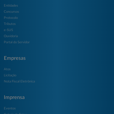
Entidades
Concursos
Protocolo
Tributos
e-SUS
Ouvidoria
Portal do Servidor
Empresas
Atos
Licitação
Nota Fiscal Eletrônica
Imprensa
Eventos