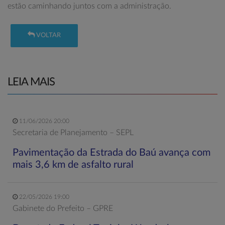
estão caminhando juntos com a administração.
VOLTAR
LEIA MAIS
11/06/2026 20:00
Secretaria de Planejamento – SEPL
Pavimentação da Estrada do Baú avança com
mais 3,6 km de asfalto rural
22/05/2026 19:00
Gabinete do Prefeito – GPRE