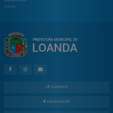
Galeria de Fotos
Notícias
CONTATO
LOCALIZAÇÃO