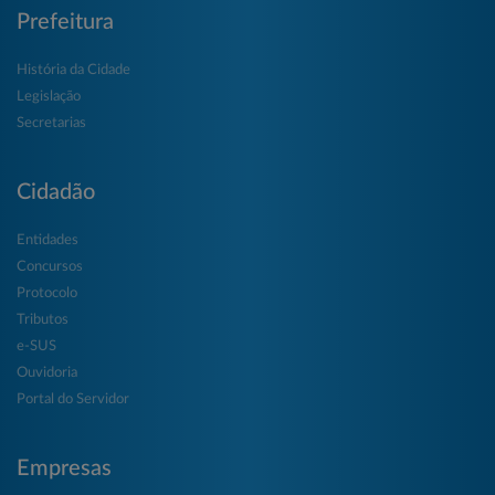
Prefeitura
História da Cidade
Legislação
Secretarias
Cidadão
Entidades
Concursos
Protocolo
Tributos
e-SUS
Ouvidoria
Portal do Servidor
Empresas