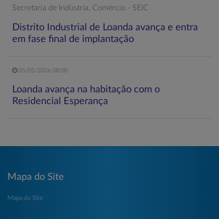
Secretaria de Indústria, Comércio - SEIC
Distrito Industrial de Loanda avança e entra
em fase final de implantação
05/05/2026 08:00
Loanda avança na habitação com o
Residencial Esperança
Mapa do Site
Mapa do Site