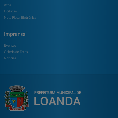
Atos
Licitação
Nota Fiscal Eletrônica
Imprensa
Eventos
Galeria de Fotos
Notícias