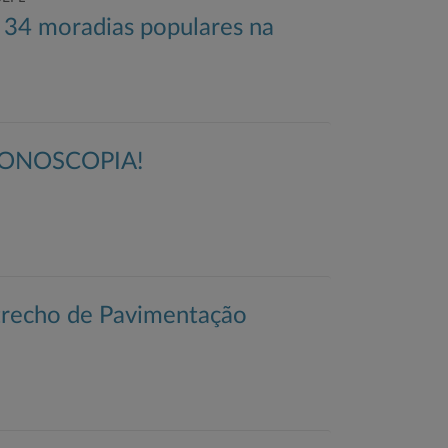
 34 moradias populares na
ONOSCOPIA!
 trecho de Pavimentação