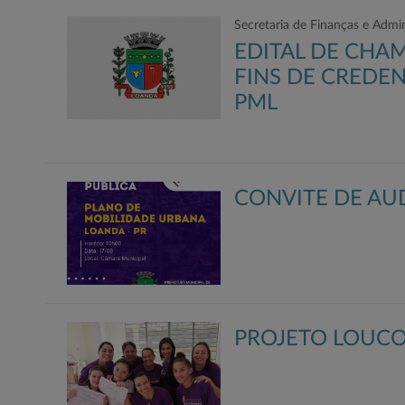
Secretaria de Finanças e Admi
EDITAL DE CHA
FINS DE CREDEN
PML
CONVITE DE AU
PROJETO LOUCO