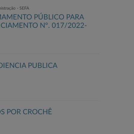
nistração - SEFA
MAMENTO PÚBLICO PARA
CIAMENTO Nº. 017/2022-
DIENCIA PUBLICA
S POR CROCHÊ