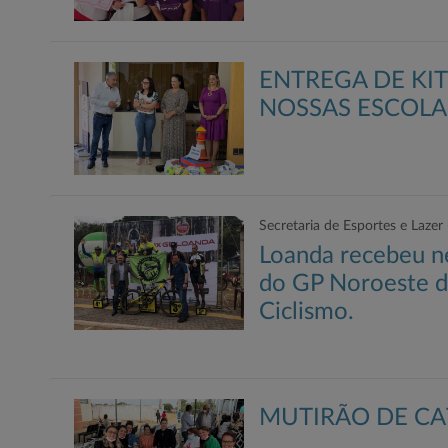
ENTREGA DE KIT
NOSSAS ESCOLA
Secretaria de Esportes e Lazer
Loanda recebeu ne
do GP Noroeste d
Ciclismo.
MUTIRÃO DE CAT