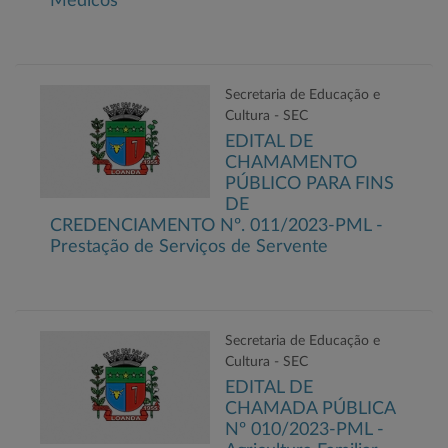
Médicos
Secretaria de Educação e
Cultura - SEC
EDITAL DE
CHAMAMENTO
PÚBLICO PARA FINS
DE
CREDENCIAMENTO Nº. 011/2023-PML -
Prestação de Serviços de Servente
Secretaria de Educação e
Cultura - SEC
EDITAL DE
CHAMADA PÚBLICA
Nº 010/2023-PML -