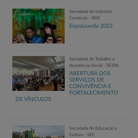
Secretaria de Indústria,
Comércio - SEIC
ExpoLoanda 2023
Secretaria de Trabalho e
Assistência Social - SETAS
ABERTURA DOS
SERVIÇOS DE
CONVIVÊNCIA E
FORTALECIMENTO
DE VÍNCULOS
Secretaria de Educação e
Cultura - SEC