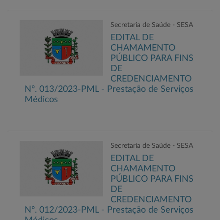
Secretaria de Saúde - SESA
EDITAL DE
CHAMAMENTO
PÚBLICO PARA FINS
DE
CREDENCIAMENTO
Nº. 013/2023-PML - Prestação de Serviços
Médicos
Secretaria de Saúde - SESA
EDITAL DE
CHAMAMENTO
PÚBLICO PARA FINS
DE
CREDENCIAMENTO
Nº. 012/2023-PML - Prestação de Serviços