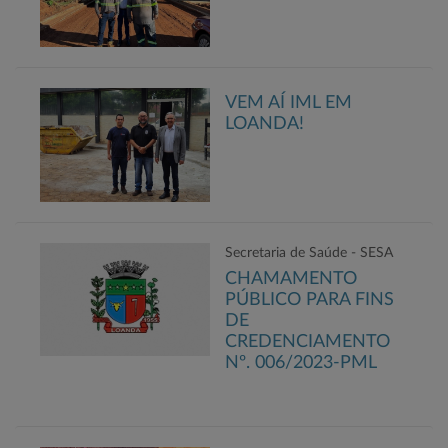
VEM AÍ IML EM
LOANDA!
Secretaria de Saúde - SESA
CHAMAMENTO
PÚBLICO PARA FINS
DE
CREDENCIAMENTO
Nº. 006/2023-PML