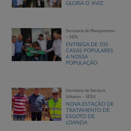
GLORIA D`AVIZ.
Secretaria de Planejamento
– SEPL
ENTREGA DE 103
CASAS POPULARES
A NOSSA
POPULAÇÃO
Secretaria de Serviços
Urbanos – SESU
NOVA ESTAÇÃO DE
TRATAMENTO DE
ESGOTO DE
LOANDA