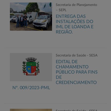
Secretaria de Planejamento
– SEPL
ENTREGA DAS
INSTALAÇÕES DO
IML DE LOANDA E
REGIÃO.
Secretaria de Saúde - SESA
EDITAL DE
CHAMAMENTO
PÚBLICO PARA FINS
DE
CREDENCIAMENTO
Nº. 009/2023-PML