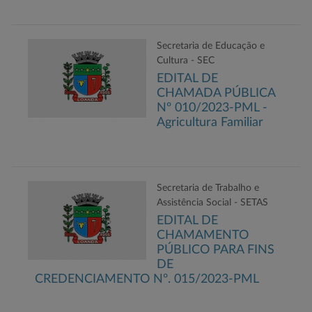
Secretaria de Educação e
Cultura - SEC
EDITAL DE
CHAMADA PÚBLICA
Nº 010/2023-PML -
Agricultura Familiar
Secretaria de Trabalho e
Assistência Social - SETAS
EDITAL DE
CHAMAMENTO
PÚBLICO PARA FINS
DE
CREDENCIAMENTO Nº. 015/2023-PML