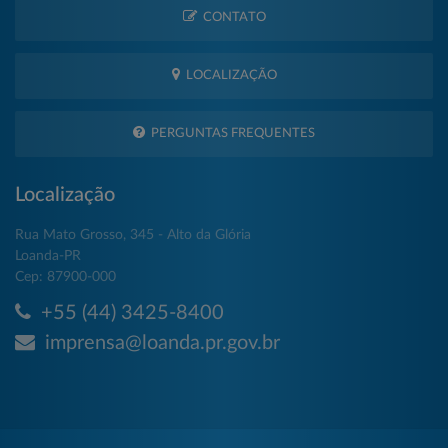
CONTATO
LOCALIZAÇÃO
PERGUNTAS FREQUENTES
Localização
Rua Mato Grosso, 345 - Alto da Glória
Loanda-PR
Cep: 87900-000
+55 (44) 3425-8400
imprensa@loanda.pr.gov.br