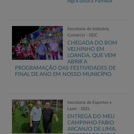
Agricultura Familiar
Secretaria de Indústria,
Comércio - SEIC
CHEGADA DO BOM
VELHINHO EM
LOANDA, QUE VEM
ABRIR A
PROGRAMAÇÃO DAS FESTIVIDADES DE
FINAL DE ANO EM NOSSO MUNICÍPIO.
Secretaria de Esportes e
Lazer - SEEL
ENTREGA DO MEU
CAMPINHO FABIO
ARCANJO DE LIMA,