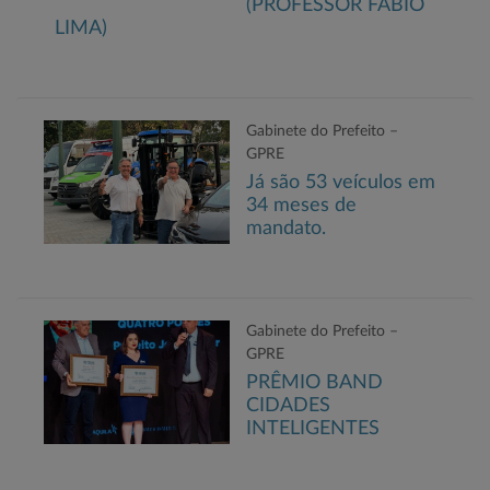
(PROFESSOR FABIO
LIMA)
Gabinete do Prefeito –
GPRE
Já são 53 veículos em
34 meses de
mandato.
Gabinete do Prefeito –
GPRE
PRÊMIO BAND
CIDADES
INTELIGENTES