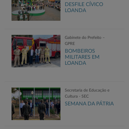
DESFILE CÍVICO
LOANDA
Gabinete do Prefeito –
GPRE
BOMBEIROS
MILITARES EM
LOANDA
Secretaria de Educação e
Cultura - SEC
SEMANA DA PÁTRIA