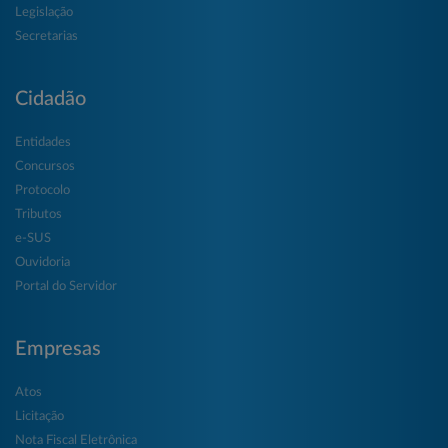
Legislação
Secretarias
Cidadão
Entidades
Concursos
Protocolo
Tributos
e-SUS
Ouvidoria
Portal do Servidor
Empresas
Atos
Licitação
Nota Fiscal Eletrônica