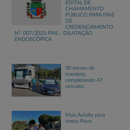
EDITAL DE
CHAMAMENTO
PÚBLICO PARA FINS
DE
CREDENCIAMENTO
Nº. 007/2023-PML - DILATAÇÃO
ENDOSCÓPICA
30 meses de
mandato,
completando 47
veículos.
Mais Asfalto para
nosso Povo.