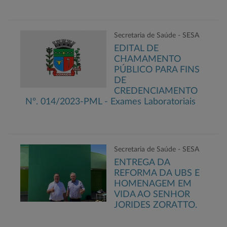
Secretaria de Saúde - SESA
EDITAL DE
CHAMAMENTO
PÚBLICO PARA FINS
DE
CREDENCIAMENTO
Nº. 014/2023-PML - Exames Laboratoriais
Secretaria de Saúde - SESA
ENTREGA DA
REFORMA DA UBS E
HOMENAGEM EM
VIDA AO SENHOR
JORIDES ZORATTO.