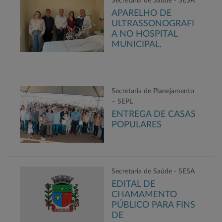
Secretaria de Saúde - SESA
APARELHO DE
ULTRASSONOGRAFI
A NO HOSPITAL
MUNICIPAL.
Secretaria de Planejamento
– SEPL
ENTREGA DE CASAS
POPULARES
Secretaria de Saúde - SESA
EDITAL DE
CHAMAMENTO
PÚBLICO PARA FINS
DE