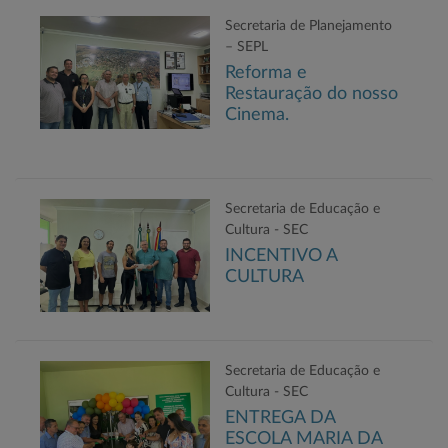
Secretaria de Planejamento
– SEPL
Reforma e
Restauração do nosso
Cinema.
Secretaria de Educação e
Cultura - SEC
INCENTIVO A
CULTURA
Secretaria de Educação e
Cultura - SEC
ENTREGA DA
ESCOLA MARIA DA