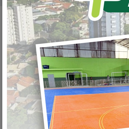
SECRETARIAS
Todos