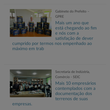
Gabinete do Prefeito –
GPRE
Mais um ano que
está chegando ao fim
e nós com a
satisfação de dever
cumprido por termos nos empenhado ao
máximo em trab
Secretaria de Indústria,
Comércio - SEIC
Mais 10 empresários
contemplados com a
documentação dos
terrenos de suas
empresas.