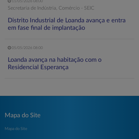
11/05/2026 08:00
Secretaria de Indústria, Comércio - SEIC
Distrito Industrial de Loanda avança e entra
em fase final de implantação
05/05/2026 08:00
Loanda avança na habitação com o
Residencial Esperança
Mapa do Site
Mapa do Site