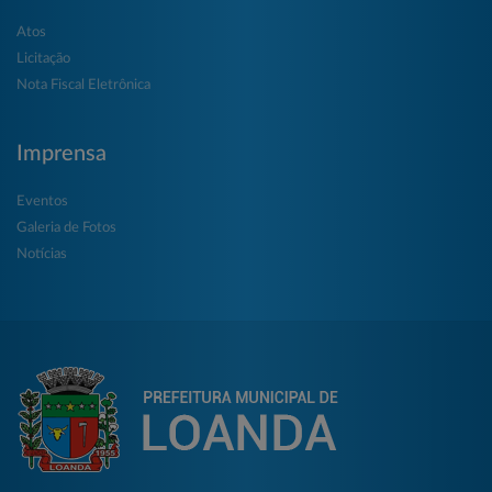
Atos
Licitação
Nota Fiscal Eletrônica
Imprensa
Eventos
Galeria de Fotos
Notícias