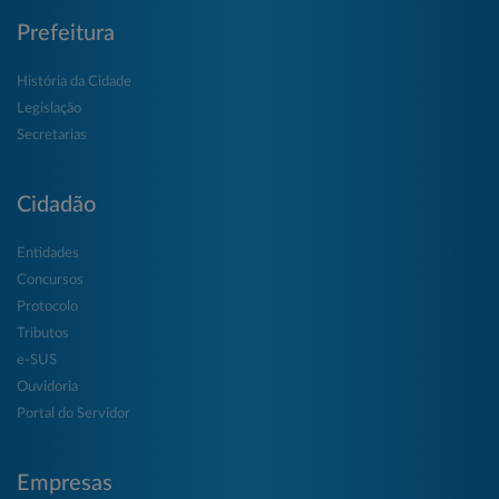
Prefeitura
História da Cidade
Legislação
Secretarias
Cidadão
Entidades
Concursos
Protocolo
Tributos
e-SUS
Ouvidoria
Portal do Servidor
Empresas