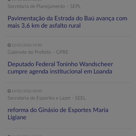
Secretaria de Planejamento – SEPL
Pavimentação da Estrada do Baú avança com
mais 3,6 km de asfalto rural
22/05/2026 19:00
Gabinete do Prefeito – GPRE
Deputado Federal Toninho Wandscheer
cumpre agenda institucional em Loanda
14/05/2026 08:00
Secretaria de Esportes e Lazer - SEEL
reforma do Ginásio de Esportes Maria
Ligiane