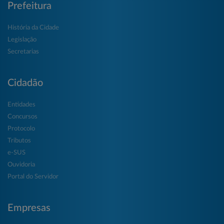
Prefeitura
História da Cidade
Legislação
Secretarias
Cidadão
Entidades
Concursos
Protocolo
Tributos
e-SUS
Ouvidoria
Portal do Servidor
Empresas