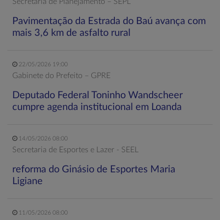
Secretaria de Planejamento – SEPL
Pavimentação da Estrada do Baú avança com
mais 3,6 km de asfalto rural
22/05/2026 19:00
Gabinete do Prefeito – GPRE
Deputado Federal Toninho Wandscheer
cumpre agenda institucional em Loanda
14/05/2026 08:00
Secretaria de Esportes e Lazer - SEEL
reforma do Ginásio de Esportes Maria
Ligiane
11/05/2026 08:00