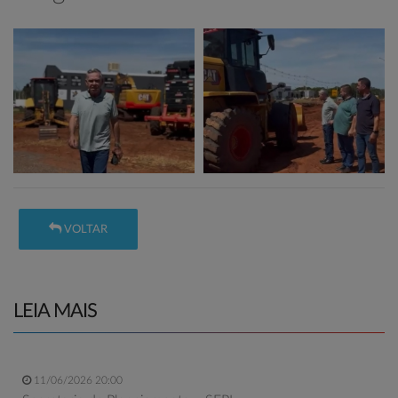
VOLTAR
LEIA MAIS
11/06/2026 20:00