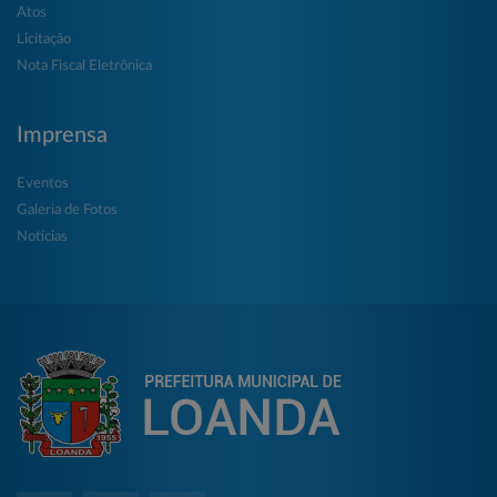
Atos
Licitação
Nota Fiscal Eletrônica
Imprensa
Eventos
Galeria de Fotos
Notícias