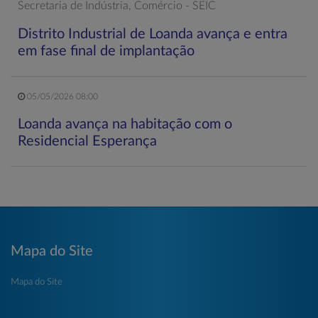
Secretaria de Indústria, Comércio - SEIC
Distrito Industrial de Loanda avança e entra
em fase final de implantação
05/05/2026 08:00
Loanda avança na habitação com o
Residencial Esperança
Mapa do Site
Mapa do Site