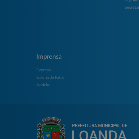
Legisla
Secretar
Imprensa
Eventos
Galeria de Fotos
Notícias