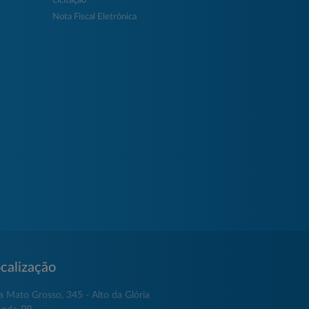
Licitação
Nota Fiscal Eletrônica
calização
a Mato Grosso, 345 - Alto da Glória