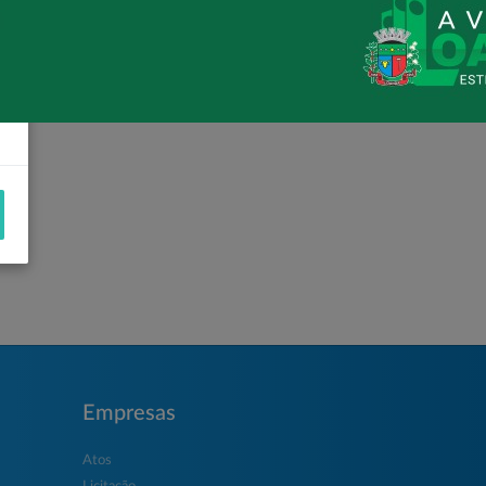
Empresas
Atos