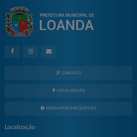
CONTATO
LOCALIZAÇÃO
PERGUNTAS FREQUENTES
Localização