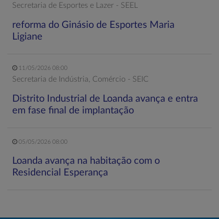
Secretaria de Esportes e Lazer - SEEL
reforma do Ginásio de Esportes Maria
Ligiane
11/05/2026 08:00
Secretaria de Indústria, Comércio - SEIC
Distrito Industrial de Loanda avança e entra
em fase final de implantação
05/05/2026 08:00
Loanda avança na habitação com o
Residencial Esperança