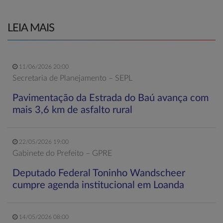
LEIA MAIS
11/06/2026 20:00
Secretaria de Planejamento – SEPL
Pavimentação da Estrada do Baú avança com
mais 3,6 km de asfalto rural
22/05/2026 19:00
Gabinete do Prefeito – GPRE
Deputado Federal Toninho Wandscheer
cumpre agenda institucional em Loanda
14/05/2026 08:00