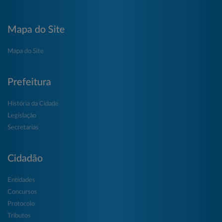
Mapa do Site
Mapa do Site
Prefeitura
História da Cidade
Legislação
Secretarias
Cidadão
Entidades
Concursos
Protocolo
Tributos