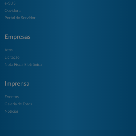
e-SUS
Ouvidoria
Portal do Servidor
Empresas
Atos
Licitação
Nota Fiscal Eletrônica
Imprensa
Eventos
Galeria de Fotos
Notícias