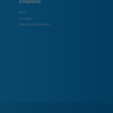
Empresas
Atos
Licitação
Nota Fiscal Eletrônica