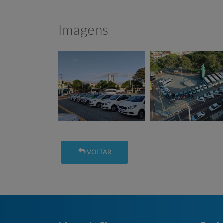
Imagens
VOLTAR