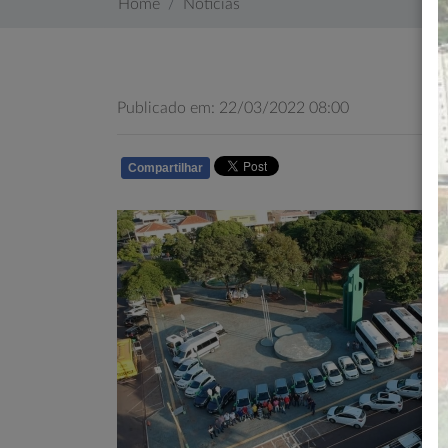
Home
Notícias
Publicado em: 22/03/2022 08:00
Compartilhar
WHATSAPP